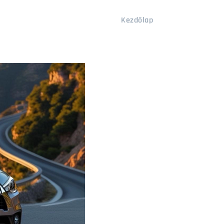
Kezdőlap